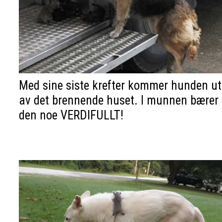
Med sine siste krefter kommer hunden ut
av det brennende huset. I munnen bærer
den noe VERDIFULLT!