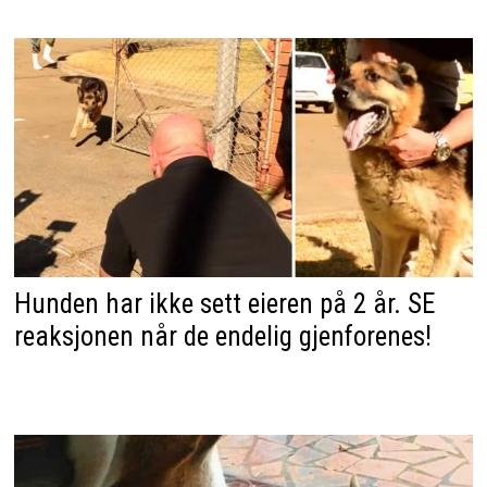
Hunden har ikke sett eieren på 2 år. SE
reaksjonen når de endelig gjenforenes!