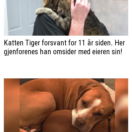
Katten Tiger forsvant for 11 år siden. Her
gjenforenes han omsider med eieren sin!