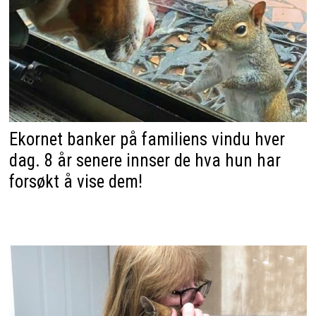
Ekornet banker på familiens vindu hver
dag. 8 år senere innser de hva hun har
forsøkt å vise dem!