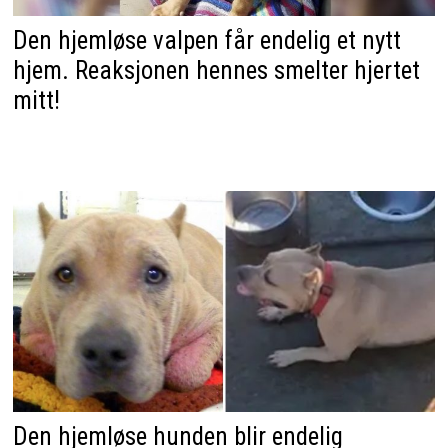
Den hjemløse valpen får endelig et nytt
hjem. Reaksjonen hennes smelter hjertet
mitt!
Den hjemløse hunden blir endelig