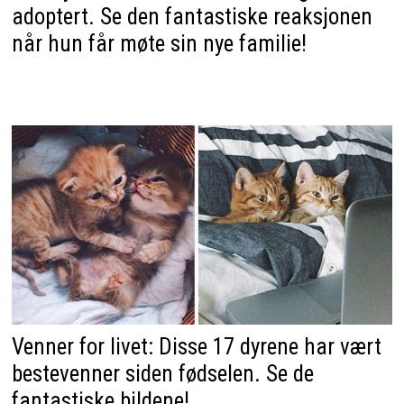
adoptert. Se den fantastiske reaksjonen
når hun får møte sin nye familie!
Venner for livet: Disse 17 dyrene har vært
bestevenner siden fødselen. Se de
fantastiske bildene!