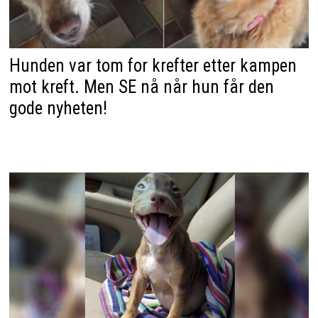
Hunden var tom for krefter etter kampen
mot kreft. Men SE nå når hun får den
gode nyheten!