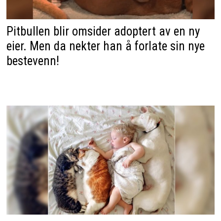
Pitbullen blir omsider adoptert av en ny
eier. Men da nekter han å forlate sin nye
bestevenn!