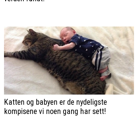
Katten og babyen er de nydeligste
kompisene vi noen gang har sett!