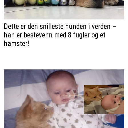
Dette er den snilleste hunden i verden –
han er bestevenn med 8 fugler og et
hamster!