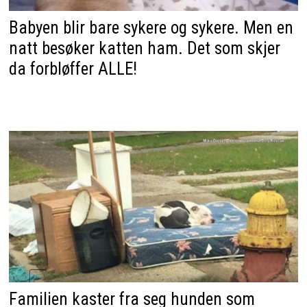
Babyen blir bare sykere og sykere. Men en
natt besøker katten ham. Det som skjer
da forbløffer ALLE!
Familien kaster fra seg hunden som