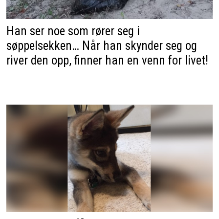
Han ser noe som rører seg i
søppelsekken… Når han skynder seg og
river den opp, finner han en venn for livet!