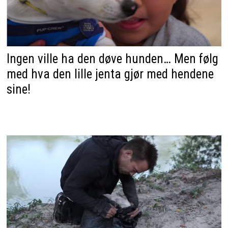
Ingen ville ha den døve hunden… Men følg
med hva den lille jenta gjør med hendene
sine!