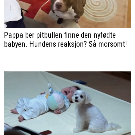
Pappa ber pitbullen finne den nyfødte
babyen. Hundens reaksjon? Så morsomt!