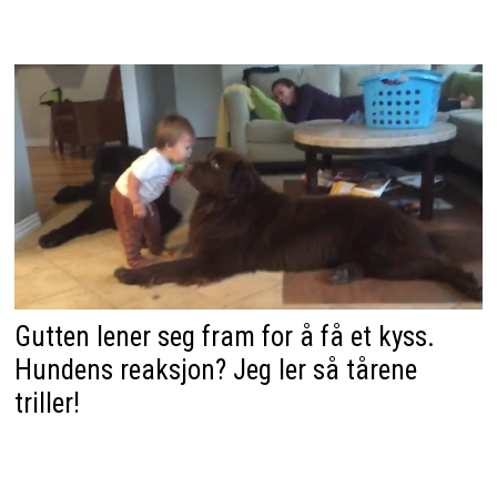
Gutten lener seg fram for å få et kyss.
Hundens reaksjon? Jeg ler så tårene
triller!