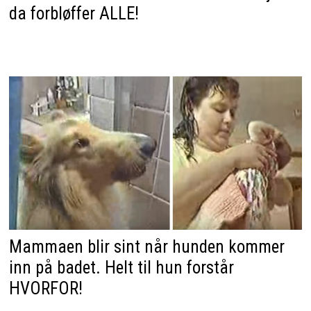
da forbløffer ALLE!
Mammaen blir sint når hunden kommer
inn på badet. Helt til hun forstår
HVORFOR!