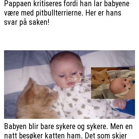
Pappaen kritiseres fordi han lar babyene
være med pitbullterrierne. Her er hans
svar på saken!
Babyen blir bare sykere og sykere. Men en
natt besøker katten ham. Det som skjer