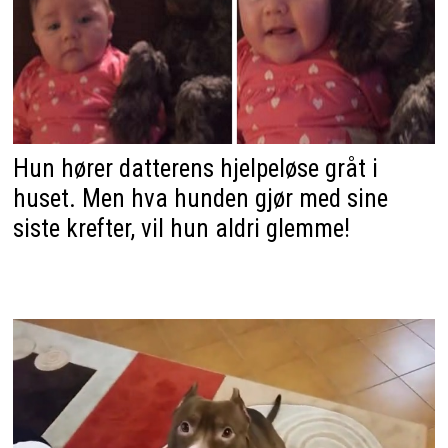
Hun hører datterens hjelpeløse gråt i
huset. Men hva hunden gjør med sine
siste krefter, vil hun aldri glemme!