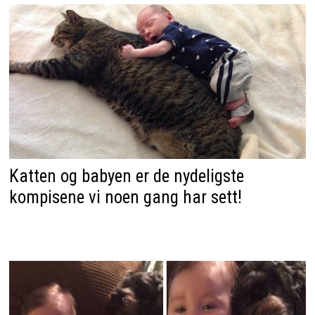
Katten og babyen er de nydeligste
kompisene vi noen gang har sett!