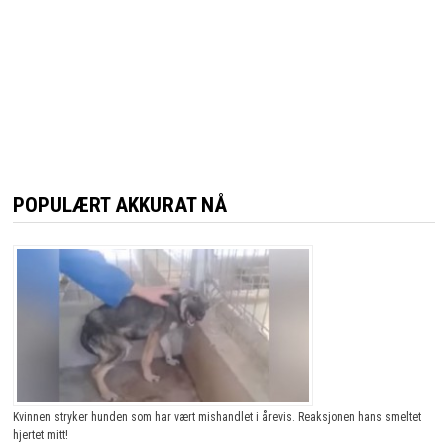
POPULÆRT AKKURAT NÅ
Kvinnen stryker hunden som har vært mishandlet i årevis. Reaksjonen hans smeltet
hjertet mitt!