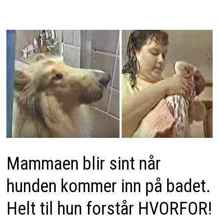
Mammaen blir sint når
hunden kommer inn på badet.
Helt til hun forstår HVORFOR!