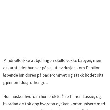
Mindi ville ikke at bjeffingen skulle vekke babyen, men
akkurat i det hun var på vei ut av dusjen kom Papillon
løpende inn døren på baderommet og stakk hodet sitt
gjennom dusjforhenget.
Hun husker hvordan hun brukte å se filmen Lassie, og
hvordan de tok opp hvordan dyr kan kommunisere med