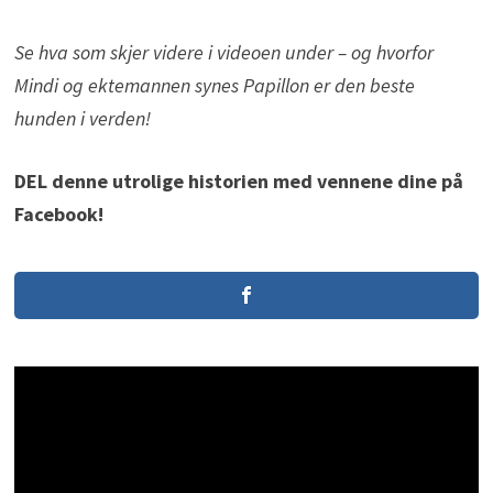
Se hva som skjer videre i videoen under – og hvorfor
Mindi og ektemannen synes Papillon er den beste
hunden i verden!
DEL denne utrolige historien med vennene dine på
Facebook!