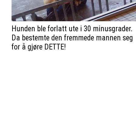
Hunden ble forlatt ute i 30 minusgrader.
Da bestemte den fremmede mannen seg
for å gjøre DETTE!