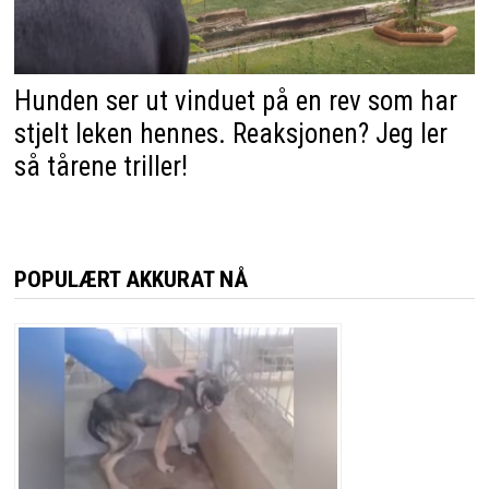
Hunden ser ut vinduet på en rev som har
stjelt leken hennes. Reaksjonen? Jeg ler
så tårene triller!
POPULÆRT AKKURAT NÅ