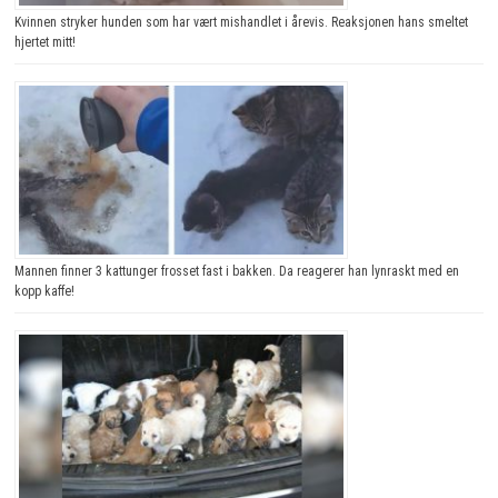
Kvinnen stryker hunden som har vært mishandlet i årevis. Reaksjonen hans smeltet
hjertet mitt!
Mannen finner 3 kattunger frosset fast i bakken. Da reagerer han lynraskt med en
kopp kaffe!