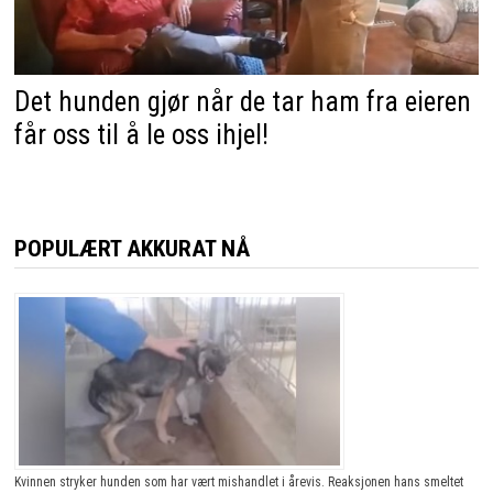
Det hunden gjør når de tar ham fra eieren
får oss til å le oss ihjel!
POPULÆRT AKKURAT NÅ
Kvinnen stryker hunden som har vært mishandlet i årevis. Reaksjonen hans smeltet