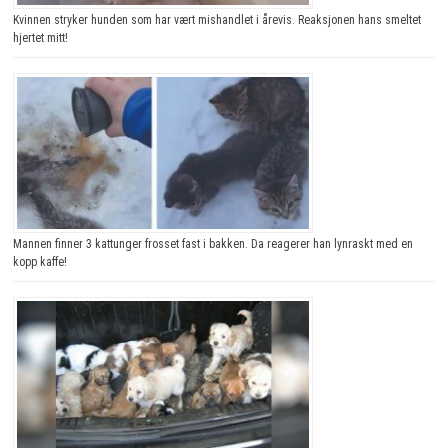
Kvinnen stryker hunden som har vært mishandlet i årevis. Reaksjonen hans smeltet
hjertet mitt!
Mannen finner 3 kattunger frosset fast i bakken. Da reagerer han lynraskt med en
kopp kaffe!