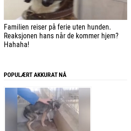
Familien reiser på ferie uten hunden.
Reaksjonen hans når de kommer hjem?
Hahaha!
POPULÆRT AKKURAT NÅ