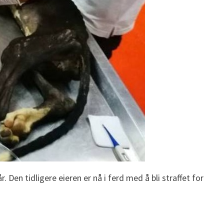
Den tidligere eieren er nå i ferd med å bli straffet for