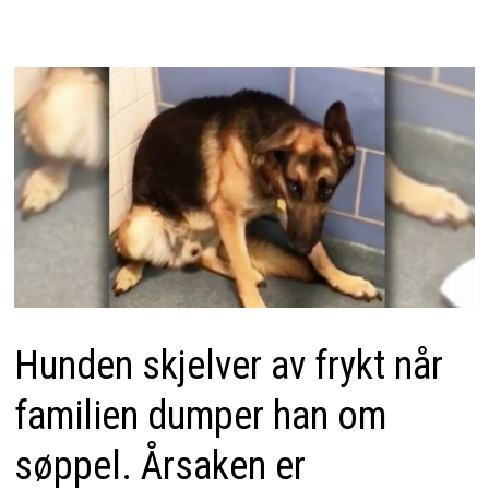
Hunden skjelver av frykt når
familien dumper han om
søppel. Årsaken er