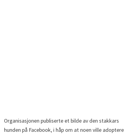
Organisasjonen publiserte et bilde av den stakkars
hunden på Facebook, i håp om at noen ville adoptere