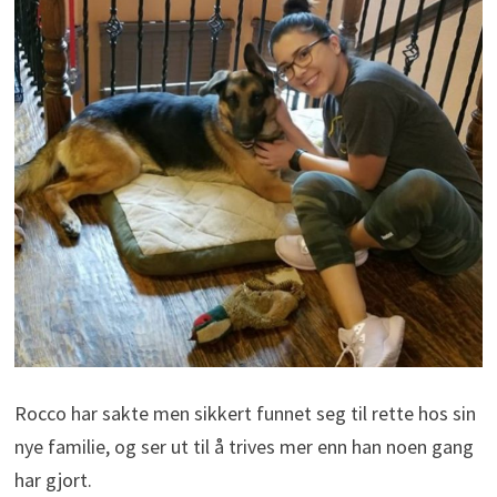
Rocco har sakte men sikkert funnet seg til rette hos sin
nye familie, og ser ut til å trives mer enn han noen gang
har gjort.