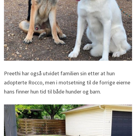
Preethi har også utvidet familien sin etter at hun
adopterte Rocco, men i motsetning til de forrige eierne
hans finner hun tid til både hunder og barn.