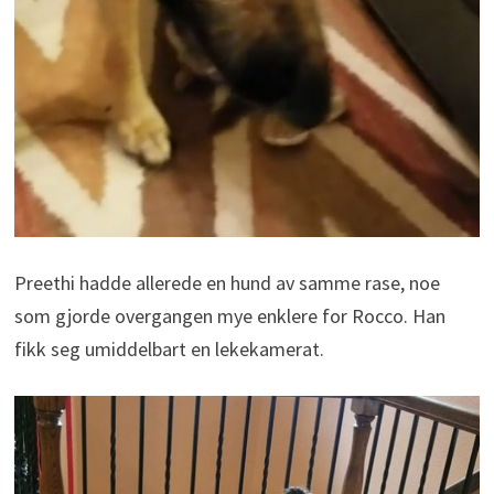
Preethi hadde allerede en hund av samme rase, noe
som gjorde overgangen mye enklere for Rocco. Han
fikk seg umiddelbart en lekekamerat.