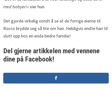
med babyer!»
sier hun.
Det gjorde virkelig vondt å se at de forrige eierne til
Rocco brydde seg så lite om han. Heldigvis endte han til
slutt opp hos en enda bedre familie!
Del gjerne artikkelen med vennene
dine på Facebook!