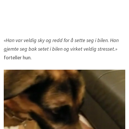
«Han var veldig sky og redd for å sette seg i bilen. Han
gjemte seg bak setet i bilen og virket veldig stresset.»
forteller hun.