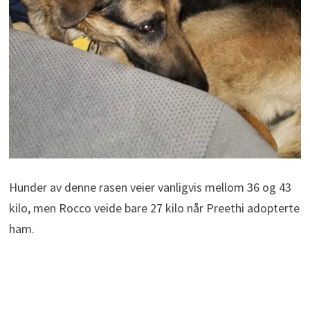
Hunder av denne rasen veier vanligvis mellom 36 og 43
kilo, men Rocco veide bare 27 kilo når Preethi adopterte
ham.