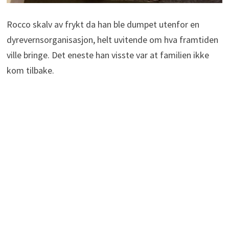
Rocco skalv av frykt da han ble dumpet utenfor en
dyrevernsorganisasjon, helt uvitende om hva framtiden
ville bringe. Det eneste han visste var at familien ikke
kom tilbake.