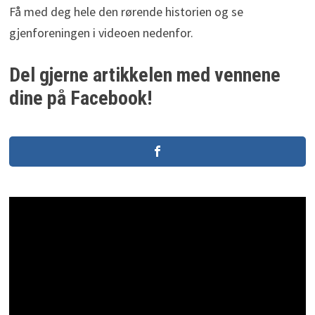
Få med deg hele den rørende historien og se
gjenforeningen i videoen nedenfor.
Del gjerne artikkelen med vennene
dine på Facebook!