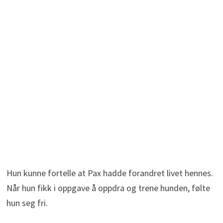
Hun kunne fortelle at Pax hadde forandret livet hennes.
Når hun fikk i oppgave å oppdra og trene hunden, følte
hun seg fri.