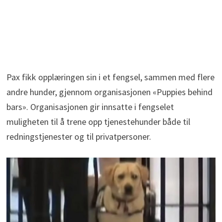
Pax fikk opplæringen sin i et fengsel, sammen med flere
andre hunder, gjennom organisasjonen «Puppies behind
bars». Organisasjonen gir innsatte i fengselet
muligheten til å trene opp tjenestehunder både til
redningstjenester og til privatpersoner.