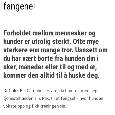
fangene!
Forholdet mellom mennesker og
hunder er utrolig sterkt. Ofte mye
sterkere enn mange tror. Uansett om
du har vært borte fra hunden din i
uker, måneder eller til og med år,
kommer den alltid til å huske deg.
Det fikk Bill Campbell erfare, da han tok med seg
tjenestehunden sin, Pax, til et fengsel – hvor hunden
vokste opp og fikk treningen sin.