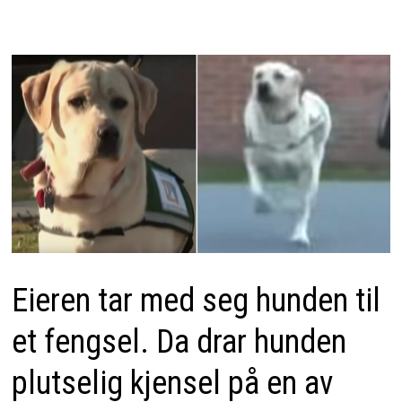
Eieren tar med seg hunden til
et fengsel. Da drar hunden
plutselig kjensel på en av