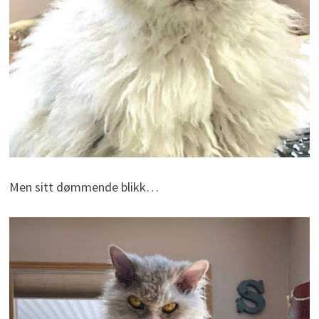
Men sitt dømmende blikk…