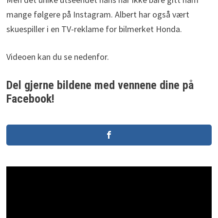
mange følgere på Instagram. Albert har også vært
skuespiller i en TV-reklame for bilmerket Honda.
Videoen kan du se nedenfor.
Del gjerne bildene med vennene dine på
Facebook!