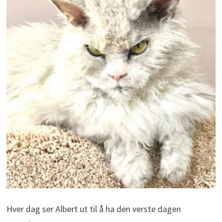
Hver dag ser Albert ut til å ha den verste dagen