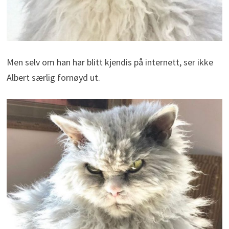
Men selv om han har blitt kjendis på internett, ser ikke
Albert særlig fornøyd ut.