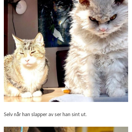
Selv når han slapper av ser han sint ut.