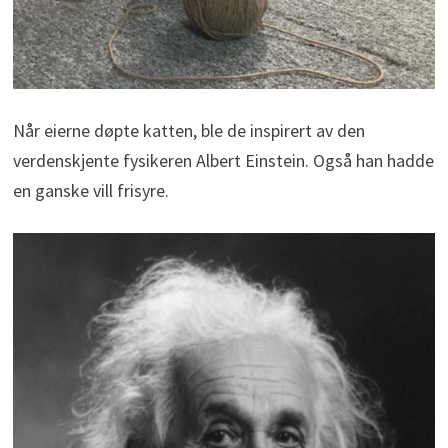
Når eierne døpte katten, ble de inspirert av den
verdenskjente fysikeren Albert Einstein. Også han hadde
en ganske vill frisyre.