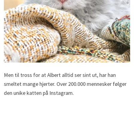
Men til tross for at Albert alltid ser sint ut, har han
smeltet mange hjerter. Over 200.000 mennesker følger
den unike katten på Instagram.