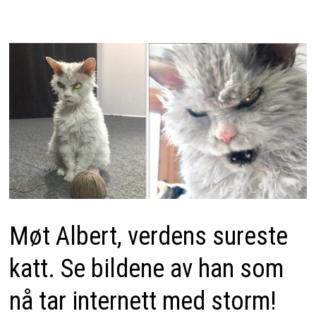
Møt Albert, verdens sureste
katt. Se bildene av han som
nå tar internett med storm!