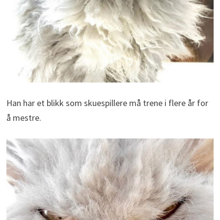
Han har et blikk som skuespillere må trene i flere år for
å mestre.