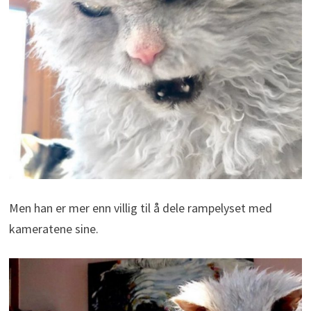
Men han er mer enn villig til å dele rampelyset med
kameratene sine.