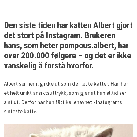
Den siste tiden har katten Albert gjort
det stort på Instagram. Brukeren
hans, som heter pompous.albert, har
over 200.000 følgere – og det er ikke
vanskelig å forstå hvorfor.
Albert ser nemlig ikke ut som de fleste katter. Han har
et helt unikt ansiktsuttrykk, som gjør at han alltid ser
sint ut. Derfor har han fått kallenavnet «Instagrams
sinteste katt».