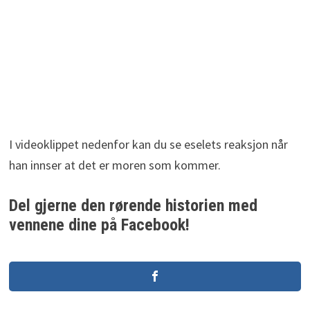
I videoklippet nedenfor kan du se eselets reaksjon når
han innser at det er moren som kommer.
Del gjerne den rørende historien med
vennene dine på Facebook!