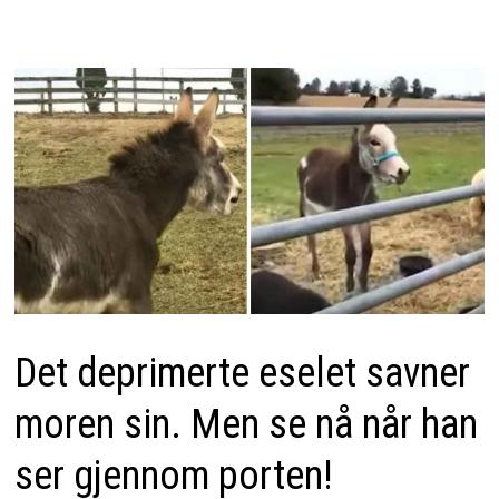
Det deprimerte eselet savner
moren sin. Men se nå når han
ser gjennom porten!