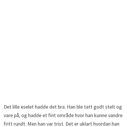
Det lille eselet hadde det bra. Han ble tatt godt stelt og
vare på, og hadde et fint område hvor han kunne vandre
fritt rundt. Men han var trist. Det er uklart hvordan han