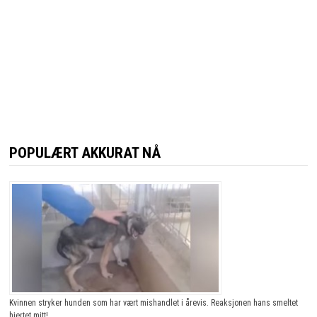
POPULÆRT AKKURAT NÅ
Kvinnen stryker hunden som har vært mishandlet i årevis. Reaksjonen hans smeltet
hjertet mitt!