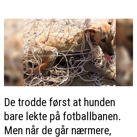
De trodde først at hunden
bare lekte på fotballbanen.
Men når de går nærmere,