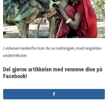
I videoen nedenfor kan du se redningen, med engelske
undertekster.
Del gjerne artikkelen med vennene dine på
Facebook!