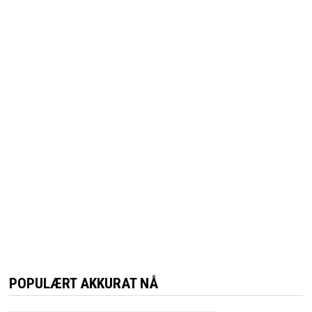
POPULÆRT AKKURAT NÅ