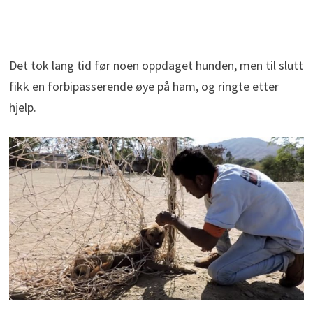
Det tok lang tid før noen oppdaget hunden, men til slutt
fikk en forbipasserende øye på ham, og ringte etter
hjelp.