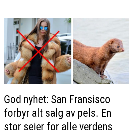
God nyhet: San Fransisco
forbyr alt salg av pels. En
stor seier for alle verdens