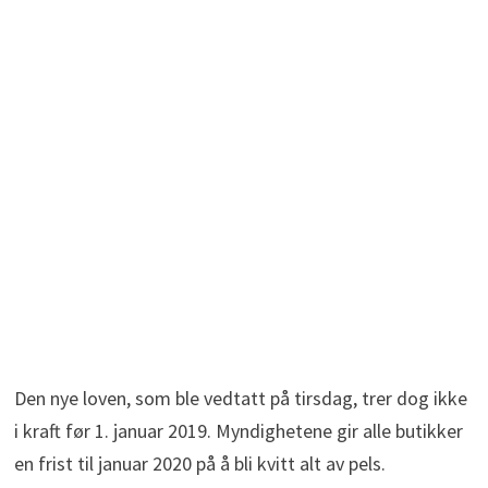
Den nye loven, som ble vedtatt på tirsdag, trer dog ikke
i kraft før 1. januar 2019. Myndighetene gir alle butikker
en frist til januar 2020 på å bli kvitt alt av pels.