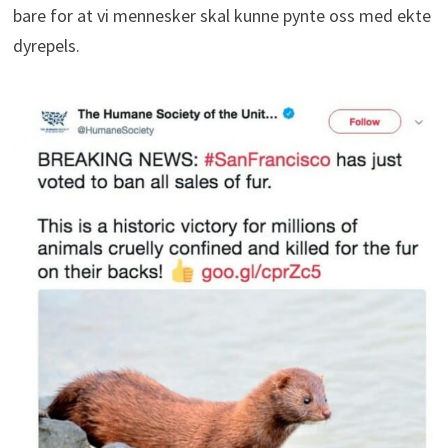
bare for at vi mennesker skal kunne pynte oss med ekte
dyrepels.