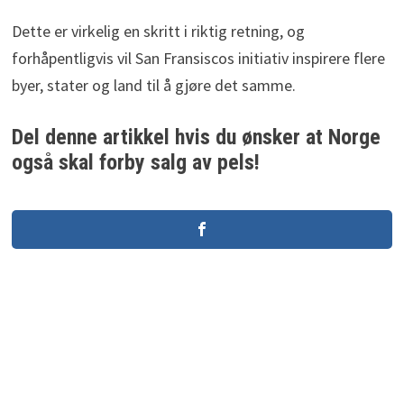
Dette er virkelig en skritt i riktig retning, og
forhåpentligvis vil San Fransiscos initiativ inspirere flere
byer, stater og land til å gjøre det samme.
Del denne artikkel hvis du ønsker at Norge
også skal forby salg av pels!