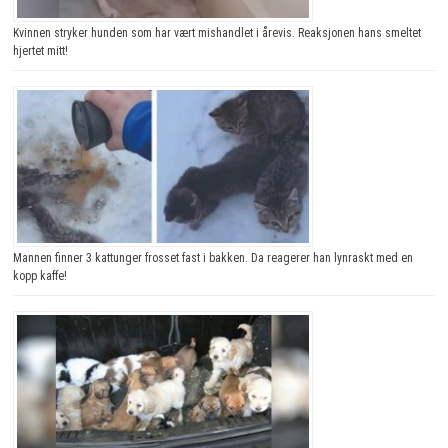
Kvinnen stryker hunden som har vært mishandlet i årevis. Reaksjonen hans smeltet
hjertet mitt!
Mannen finner 3 kattunger frosset fast i bakken. Da reagerer han lynraskt med en
kopp kaffe!