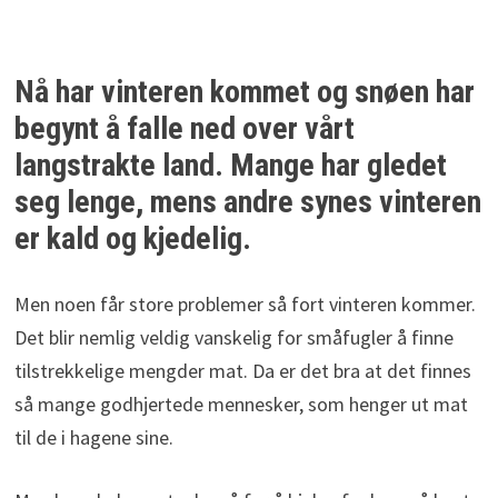
Nå har vinteren kommet og snøen har
begynt å falle ned over vårt
langstrakte land. Mange har gledet
seg lenge, mens andre synes vinteren
er kald og kjedelig.
Men noen får store problemer så fort vinteren kommer.
Det blir nemlig veldig vanskelig for småfugler å finne
tilstrekkelige mengder mat. Da er det bra at det finnes
så mange godhjertede mennesker, som henger ut mat
til de i hagene sine.