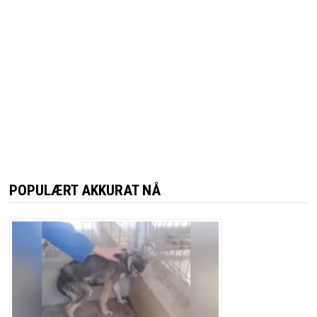
POPULÆRT AKKURAT NÅ