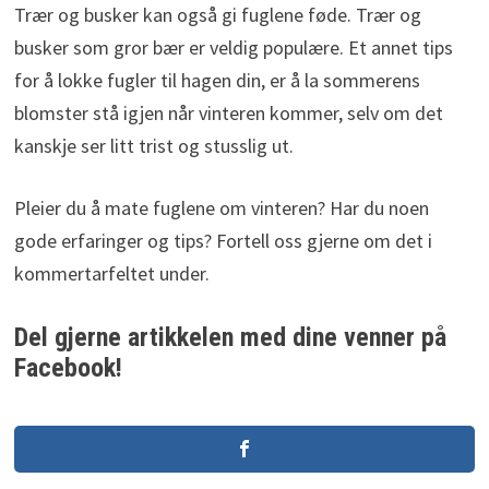
Trær og busker kan også gi fuglene føde. Trær og
busker som gror bær er veldig populære. Et annet tips
for å lokke fugler til hagen din, er å la sommerens
blomster stå igjen når vinteren kommer, selv om det
kanskje ser litt trist og stusslig ut.
Pleier du å mate fuglene om vinteren? Har du noen
gode erfaringer og tips? Fortell oss gjerne om det i
kommertarfeltet under.
Del gjerne artikkelen med dine venner på
Facebook!