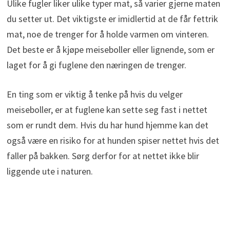
Ulike fugler liker ulike typer mat, så varier gjerne maten
du setter ut. Det viktigste er imidlertid at de får fettrik
mat, noe de trenger for å holde varmen om vinteren.
Det beste er å kjøpe meiseboller eller lignende, som er
laget for å gi fuglene den næringen de trenger.
En ting som er viktig å tenke på hvis du velger
meiseboller, er at fuglene kan sette seg fast i nettet
som er rundt dem. Hvis du har hund hjemme kan det
også være en risiko for at hunden spiser nettet hvis det
faller på bakken. Sørg derfor for at nettet ikke blir
liggende ute i naturen.