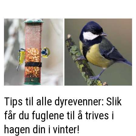
Tips til alle dyrevenner: Slik
får du fuglene til å trives i
hagen din i vinter!