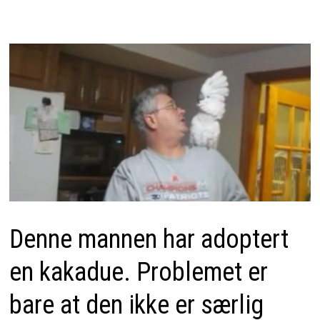
Denne mannen har adoptert
en kakadue. Problemet er
bare at den ikke er særlig