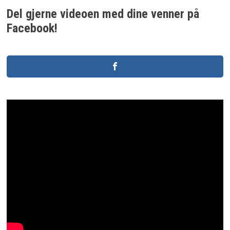
Del gjerne videoen med dine venner på
Facebook!