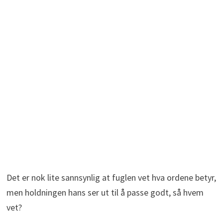
Det er nok lite sannsynlig at fuglen vet hva ordene betyr,
men holdningen hans ser ut til å passe godt, så hvem
vet?