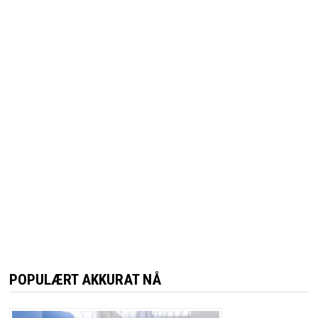
POPULÆRT AKKURAT NÅ