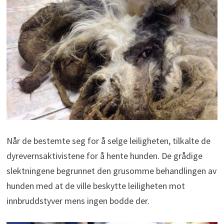
Når de bestemte seg for å selge leiligheten, tilkalte de
dyrevernsaktivistene for å hente hunden. De grådige
slektningene begrunnet den grusomme behandlingen av
hunden med at de ville beskytte leiligheten mot
innbruddstyver mens ingen bodde der.