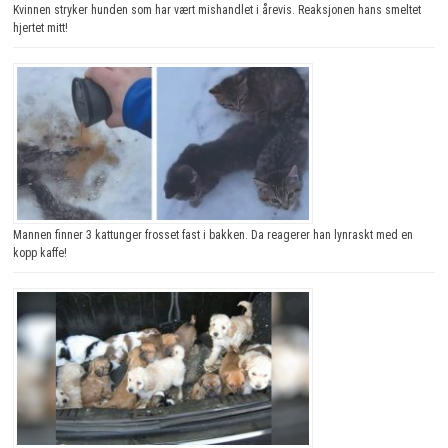
Kvinnen stryker hunden som har vært mishandlet i årevis. Reaksjonen hans smeltet
hjertet mitt!
Mannen finner 3 kattunger frosset fast i bakken. Da reagerer han lynraskt med en
kopp kaffe!