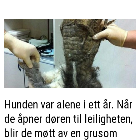
Hunden var alene i ett år. Når
de åpner døren til leiligheten,
blir de møtt av en grusom