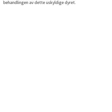
behandlingen av dette uskyldige dyret.