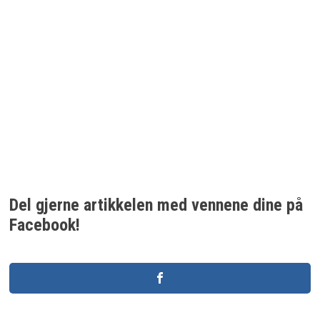
Del gjerne artikkelen med vennene dine på
Facebook!