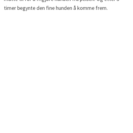
timer begynte den fine hunden å komme frem.