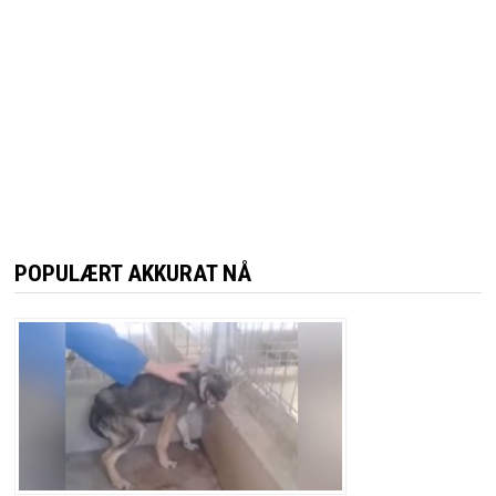
POPULÆRT AKKURAT NÅ