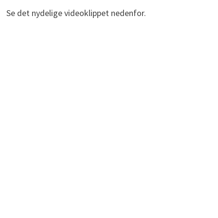
Se det nydelige videoklippet nedenfor.