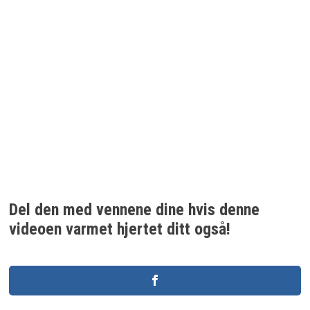
Del den med vennene dine hvis denne
videoen varmet hjertet ditt også!