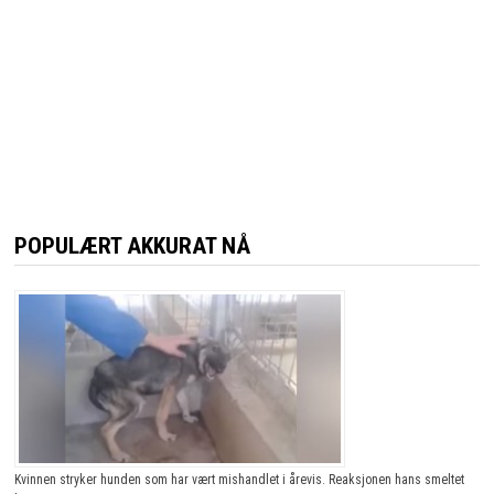
POPULÆRT AKKURAT NÅ
Kvinnen stryker hunden som har vært mishandlet i årevis. Reaksjonen hans smeltet