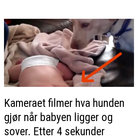
Kameraet filmer hva hunden
gjør når babyen ligger og
sover. Etter 4 sekunder