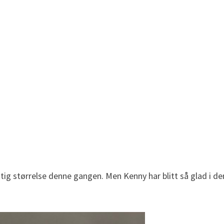
iktig størrelse denne gangen. Men Kenny har blitt så glad i de