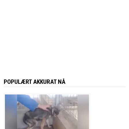
POPULÆRT AKKURAT NÅ