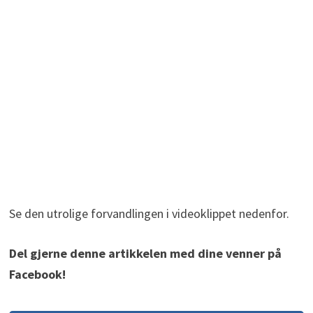
Se den utrolige forvandlingen i videoklippet nedenfor.
Del gjerne denne artikkelen med dine venner på
Facebook!