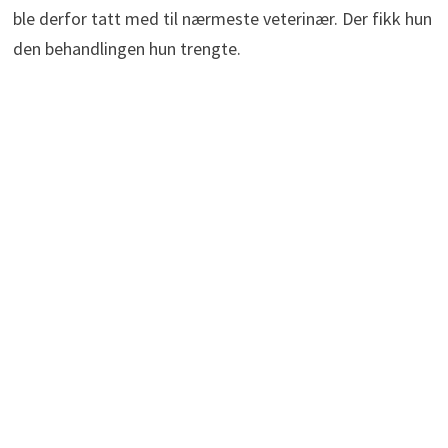
ble derfor tatt med til nærmeste veterinær. Der fikk hun
den behandlingen hun trengte.