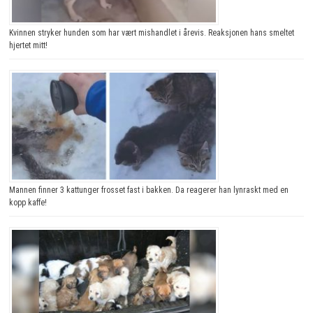
Kvinnen stryker hunden som har vært mishandlet i årevis. Reaksjonen hans smeltet
hjertet mitt!
Mannen finner 3 kattunger frosset fast i bakken. Da reagerer han lynraskt med en
kopp kaffe!