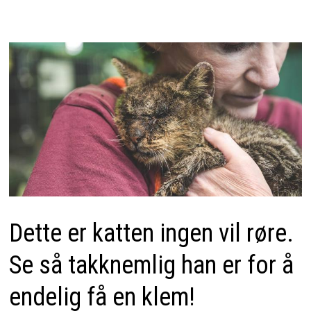
Dette er katten ingen vil røre.
Se så takknemlig han er for å
endelig få en klem!