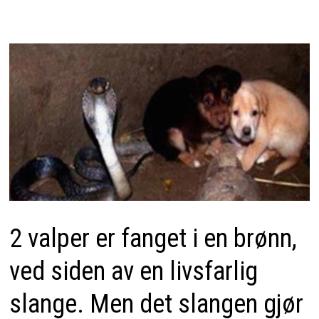
2 valper er fanget i en brønn,
ved siden av en livsfarlig
slange. Men det slangen gjør