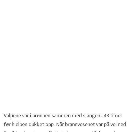
Valpene var i brønnen sammen med slangen i 48 timer
før hjelpen dukket opp. Når brannvesenet var på vei ned