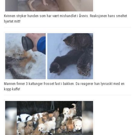
Kvinnen stryker hunden som har vært mishandlet i årevis. Reaksjonen hans smeltet
hjertet mitt!
Mannen finner 3 kattunger frosset fast i bakken. Da reagerer han lynraskt med en
kopp kaffe!