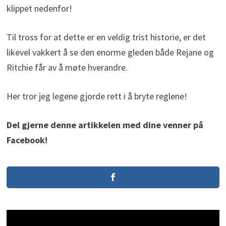
klippet nedenfor!
Til tross for at dette er en veldig trist historie, er det
likevel vakkert å se den enorme gleden både Rejane og
Ritchie får av å møte hverandre.
Her tror jeg legene gjorde rett i å bryte reglene!
Del gjerne denne artikkelen med dine venner på
Facebook!