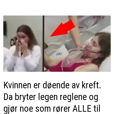
Kvinnen er døende av kreft.
Da bryter legen reglene og
gjør noe som rører ALLE til