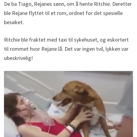
De ba Tiago, Rejanes sønn, om å hente Ritchie. Deretter
ble Rejane flyttet til et rom, ordnet for det spesielle
besøket.
Ritchie ble fraktet med taxi til sykehuset, og eskortert
til rommet hvor Rejane lå. Det var ingen tvil, lykken var
ubeskrivelig!