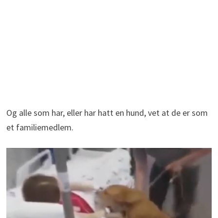
Og alle som har, eller har hatt en hund, vet at de er som
et familiemedlem.