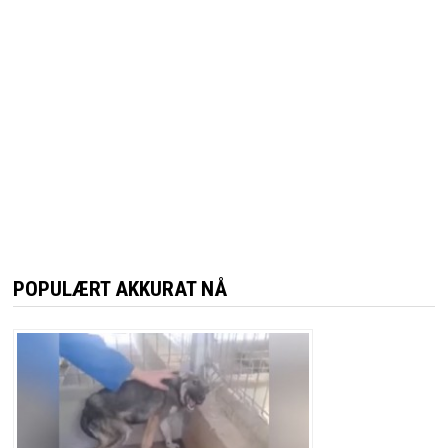
POPULÆRT AKKURAT NÅ