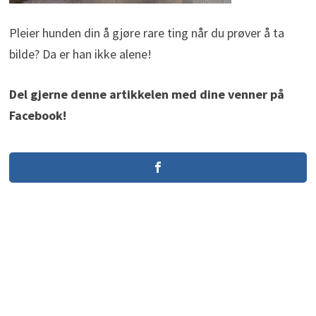
Pleier hunden din å gjøre rare ting når du prøver å ta
bilde? Da er han ikke alene!
Del gjerne denne artikkelen med dine venner på
Facebook!