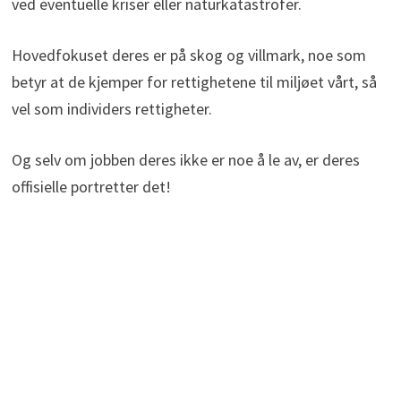
ved eventuelle kriser eller naturkatastrofer.
Hovedfokuset deres er på skog og villmark, noe som
betyr at de kjemper for rettighetene til miljøet vårt, så
vel som individers rettigheter.
Og selv om jobben deres ikke er noe å le av, er deres
offisielle portretter det!