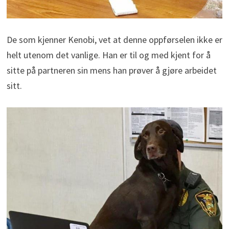
De som kjenner Kenobi, vet at denne oppførselen ikke er
helt utenom det vanlige. Han er til og med kjent for å
sitte på partneren sin mens han prøver å gjøre arbeidet
sitt.