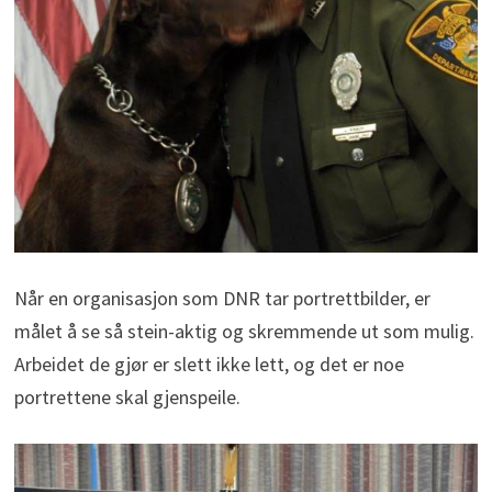
Når en organisasjon som DNR tar portrettbilder, er
målet å se så stein-aktig og skremmende ut som mulig.
Arbeidet de gjør er slett ikke lett, og det er noe
portrettene skal gjenspeile.