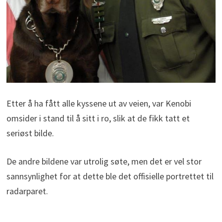
Etter å ha fått alle kyssene ut av veien, var Kenobi
omsider i stand til å sitt i ro, slik at de fikk tatt et
seriøst bilde.
De andre bildene var utrolig søte, men det er vel stor
sannsynlighet for at dette ble det offisielle portrettet til
radarparet.