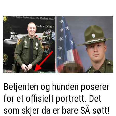
Betjenten og hunden poserer
for et offisielt portrett. Det
som skjer da er bare SÅ søtt!