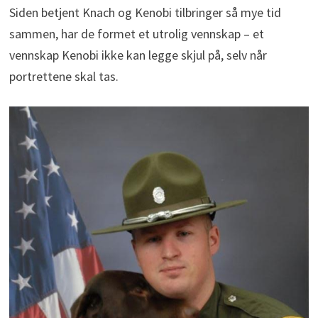
Siden betjent Knach og Kenobi tilbringer så mye tid
sammen, har de formet et utrolig vennskap – et
vennskap Kenobi ikke kan legge skjul på, selv når
portrettene skal tas.