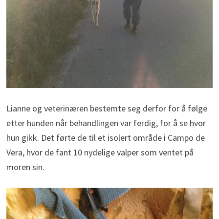
Lianne og veterinæren bestemte seg derfor for å følge
etter hunden når behandlingen var ferdig, for å se hvor
hun gikk. Det førte de til et isolert område i Campo de
Vera, hvor de fant 10 nydelige valper som ventet på
moren sin.