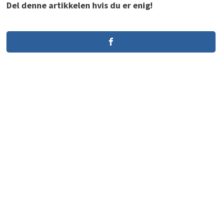
Del denne artikkelen hvis du er enig!