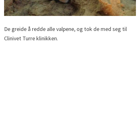
De greide å redde alle valpene, og tok de med seg til
Clinivet Turre klinikken.