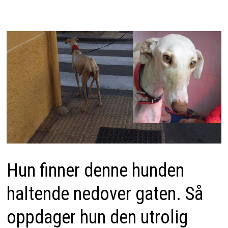
Hun finner denne hunden
haltende nedover gaten. Så
oppdager hun den utrolig