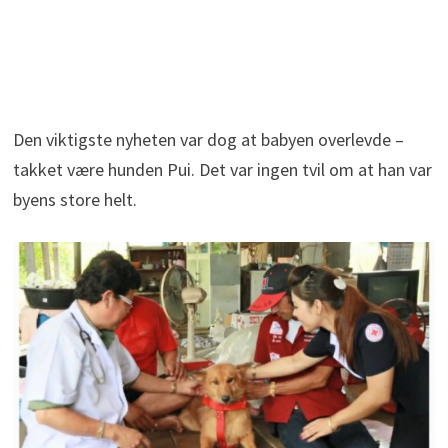
Den viktigste nyheten var dog at babyen overlevde –
takket være hunden Pui. Det var ingen tvil om at han var
byens store helt.