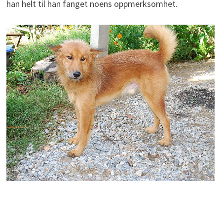
han helt til han fanget noens oppmerksomhet.