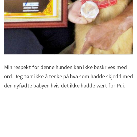
Min respekt for denne hunden kan ikke beskrives med
ord. Jeg tørr ikke å tenke på hva som hadde skjedd med
den nyfødte babyen hvis det ikke hadde vært for Pui.