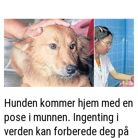
Hunden kommer hjem med en
pose i munnen. Ingenting i
verden kan forberede deg på