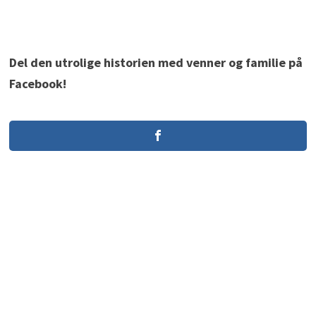
Del den utrolige historien med venner og familie på
Facebook!