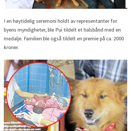
I en høytidelig seremoni holdt av representanter for
byens myndigheter, ble Pui tildelt et halsbånd med en
medalje. Familien ble også tildelt en premie på ca. 2000
kroner.