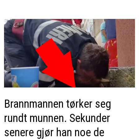
Brannmannen tørker seg
rundt munnen. Sekunder
senere gjør han noe de