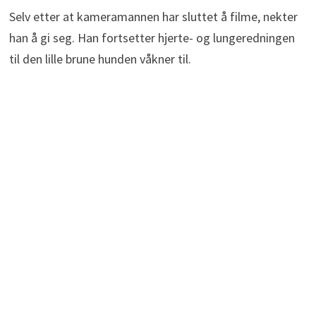
Selv etter at kameramannen har sluttet å filme, nekter
han å gi seg. Han fortsetter hjerte- og lungeredningen
til den lille brune hunden våkner til.