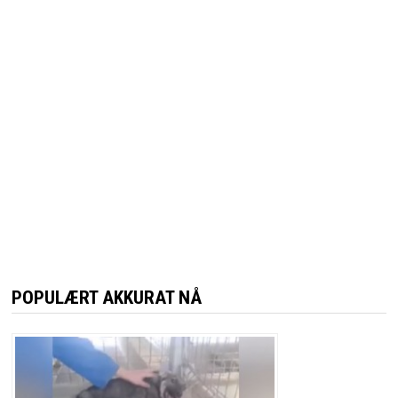
POPULÆRT AKKURAT NÅ