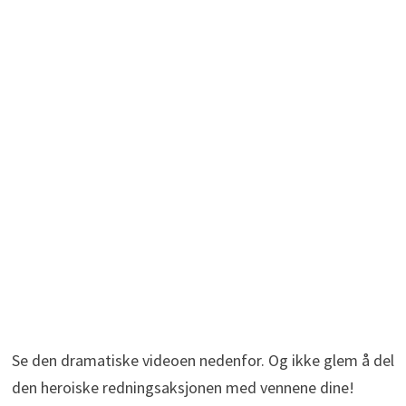
Se den dramatiske videoen nedenfor. Og ikke glem å del
den heroiske redningsaksjonen med vennene dine!