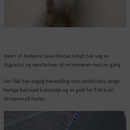
Heart of Alabama Save Rescue Adopt tok seg av
Augustus og sendte ham til veterinæren med en gang.
Der fikk han daglig behandling med antibiotika, lange
herlige bad med kokosolje og en gelé for å bli kvitt
skorpene på huden.