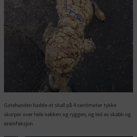
Gatehunden hadde et skall på 4 centimeter tykke
skorper over hele nakken og ryggen, og led av skabb og
øreinfeksjon.