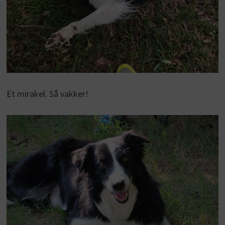
Et mirakel. Så vakker!