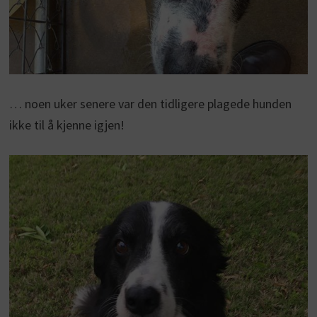
… noen uker senere var den tidligere plagede hunden
ikke til å kjenne igjen!