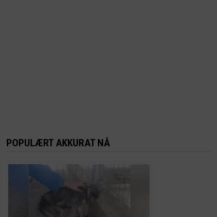
POPULÆRT AKKURAT NÅ