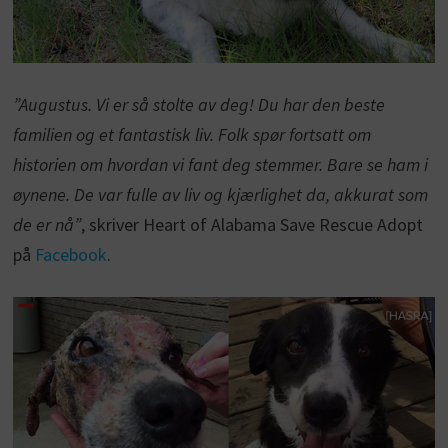
”Augustus. Vi er så stolte av deg! Du har den beste
familien og et fantastisk liv. Folk spør fortsatt om
historien om hvordan vi fant deg stemmer. Bare se ham i
øynene. De var fulle av liv og kjærlighet da, akkurat som
de er nå”
, skriver Heart of Alabama Save Rescue Adopt
på
Facebook
.