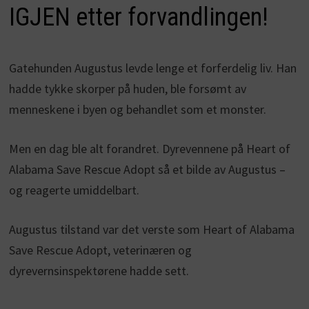
IGJEN etter forvandlingen!
Gatehunden Augustus levde lenge et forferdelig liv. Han
hadde tykke skorper på huden, ble forsømt av
menneskene i byen og behandlet som et monster.
Men en dag ble alt forandret. Dyrevennene på Heart of
Alabama Save Rescue Adopt så et bilde av Augustus –
og reagerte umiddelbart.
Augustus tilstand var det verste som Heart of Alabama
Save Rescue Adopt, veterinæren og
dyrevernsinspektørene hadde sett.