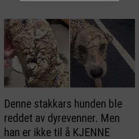
Denne stakkars hunden ble
reddet av dyrevenner. Men
han er ikke til å KJENNE