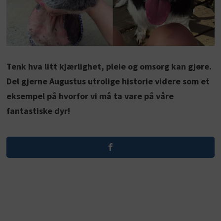
Tenk hva litt kjærlighet, pleie og omsorg kan gjøre.
Del gjerne Augustus utrolige historie videre som et
eksempel på hvorfor vi må ta vare på våre
fantastiske dyr!