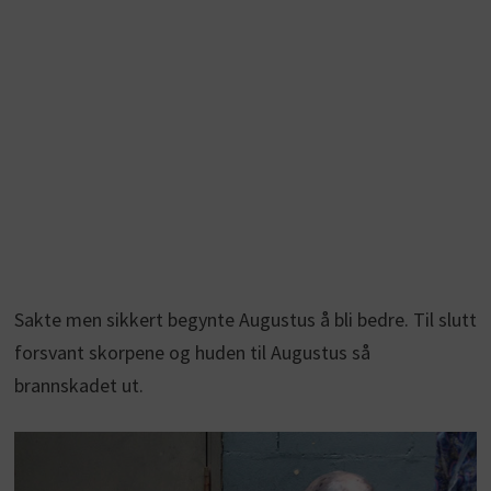
Sakte men sikkert begynte Augustus å bli bedre. Til slutt
forsvant skorpene og huden til Augustus så
brannskadet ut.