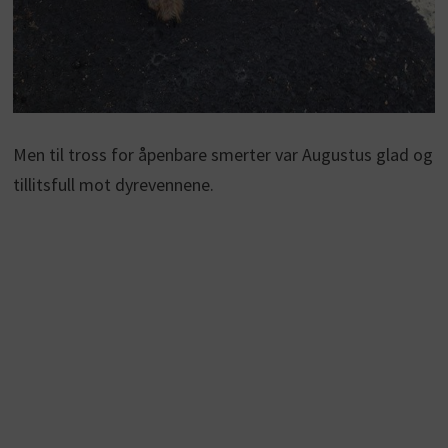
Men til tross for åpenbare smerter var Augustus glad og
tillitsfull mot dyrevennene.