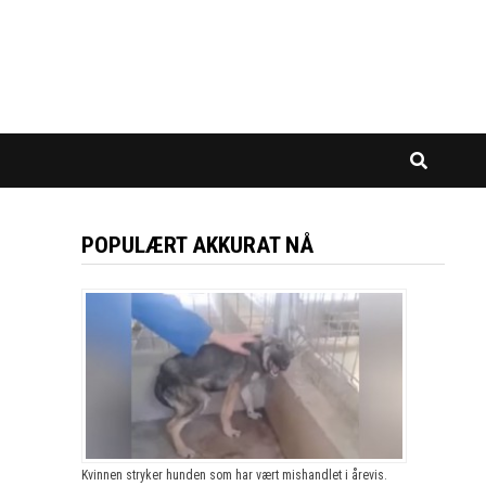
POPULÆRT AKKURAT NÅ
Kvinnen stryker hunden som har vært mishandlet i årevis.