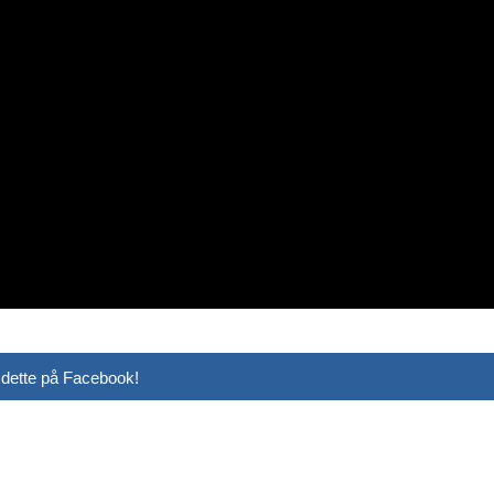
 dette på Facebook!