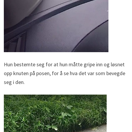
Hun bestemte seg for at hun måtte gripe inn og løsnet
opp knuten på posen, for å se hva det var som bevegde
seg i den.