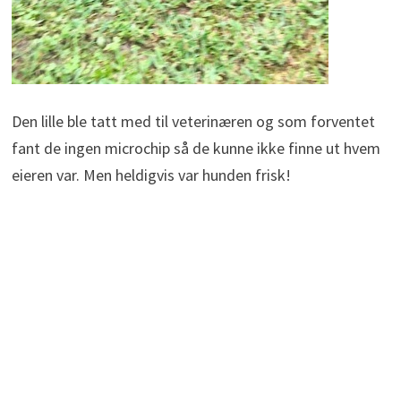
Den lille ble tatt med til veterinæren og som forventet
fant de ingen microchip så de kunne ikke finne ut hvem
eieren var. Men heldigvis var hunden frisk!