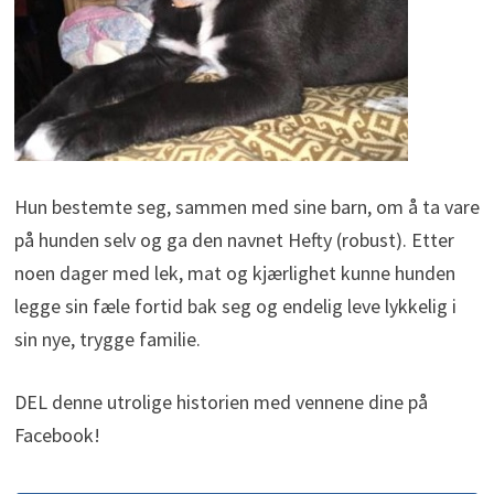
Hun bestemte seg, sammen med sine barn, om å ta vare
på hunden selv og ga den navnet Hefty (robust). Etter
noen dager med lek, mat og kjærlighet kunne hunden
legge sin fæle fortid bak seg og endelig leve lykkelig i
sin nye, trygge familie.
DEL denne utrolige historien med vennene dine på
Facebook!