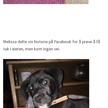
Melissa delte sin historie på Facebook for å prøve å få
tak i eieren, men kom ingen vei.