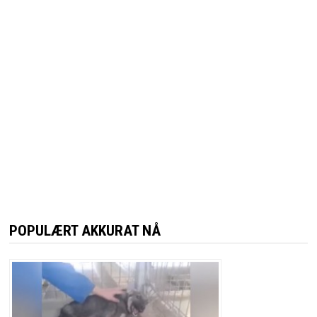
POPULÆRT AKKURAT NÅ