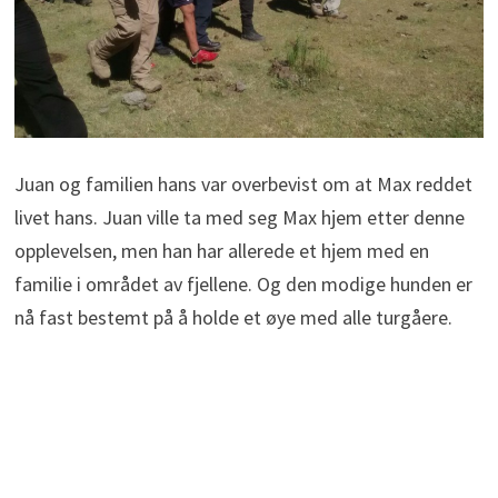
Juan og familien hans var overbevist om at Max reddet
livet hans. Juan ville ta med seg Max hjem etter denne
opplevelsen, men han har allerede et hjem med en
familie i området av fjellene. Og den modige hunden er
nå fast bestemt på å holde et øye med alle turgåere.