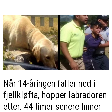
Når 14-åringen faller ned i
fjellkløfta, hopper labradoren
etter. 44 timer senere finner