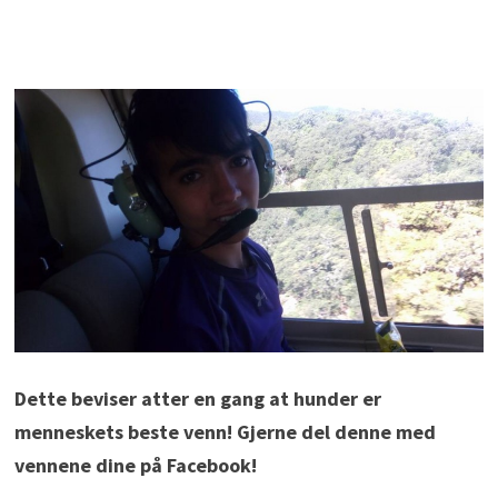
Dette beviser atter en gang at hunder er
menneskets beste venn! Gjerne del denne med
vennene dine på Facebook!