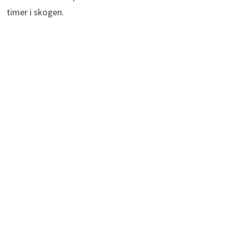
timer i skogen.