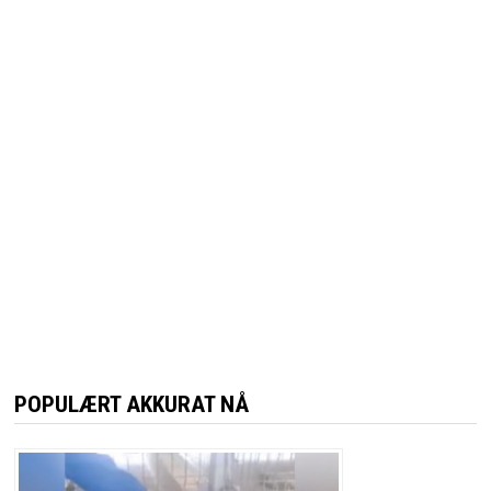
POPULÆRT AKKURAT NÅ