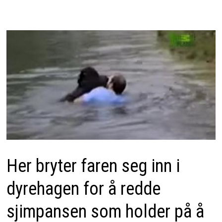
Her bryter faren seg inn i
dyrehagen for å redde
sjimpansen som holder på å