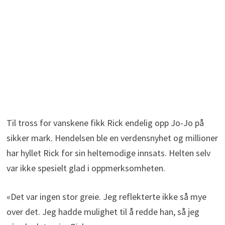
Til tross for vanskene fikk Rick endelig opp Jo-Jo på
sikker mark. Hendelsen ble en verdensnyhet og millioner
har hyllet Rick for sin heltemodige innsats. Helten selv
var ikke spesielt glad i oppmerksomheten.
«Det var ingen stor greie. Jeg reflekterte ikke så mye
over det. Jeg hadde mulighet til å redde han, så jeg