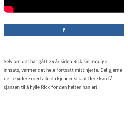
Selv om det har gått 26 år siden Rick sin modige
innsats, varmer det hele fortsatt mitt hjerte. Del gjerne
dette videre med alle du kjenner slik at flere kan få
sjansen til å hylle Rick for den helten han er!