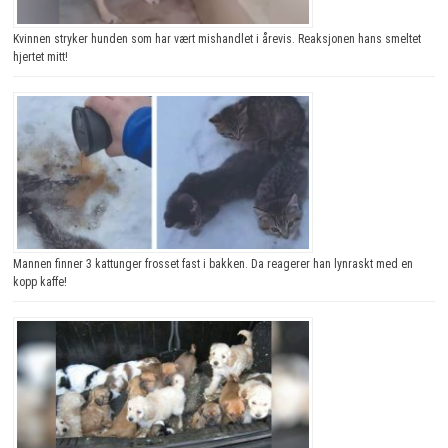
Kvinnen stryker hunden som har vært mishandlet i årevis. Reaksjonen hans smeltet
hjertet mitt!
Mannen finner 3 kattunger frosset fast i bakken. Da reagerer han lynraskt med en
kopp kaffe!