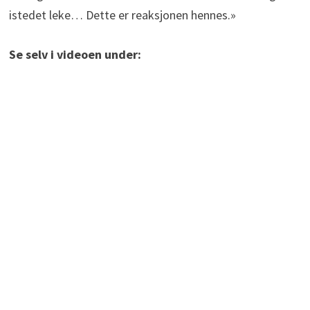
istedet leke… Dette er reaksjonen hennes.»
Se selv i videoen under: