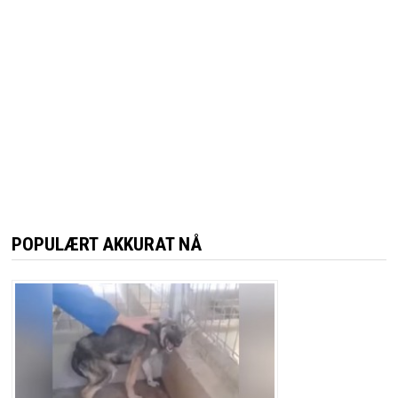
POPULÆRT AKKURAT NÅ