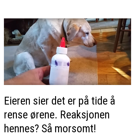
Eieren sier det er på tide å
rense ørene. Reaksjonen
hennes? Så morsomt!