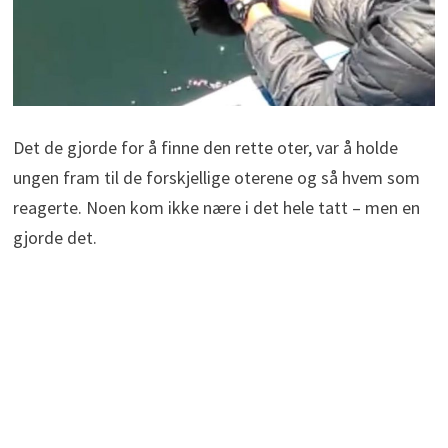
Det de gjorde for å finne den rette oter, var å holde
ungen fram til de forskjellige oterene og så hvem som
reagerte. Noen kom ikke nære i det hele tatt – men en
gjorde det.