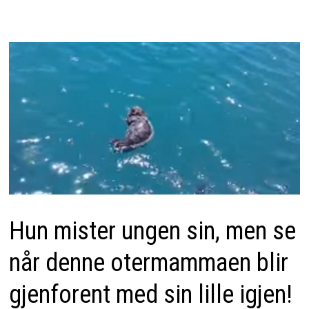
Hun mister ungen sin, men se
når denne otermammaen blir
gjenforent med sin lille igjen!