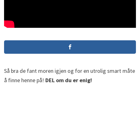
Så bra de fant moren igjen og for en utrolig smart måte
å finne henne på!
DEL om du er enig!