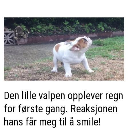
Den lille valpen opplever regn
for første gang. Reaksjonen
hans får meg til å smile!