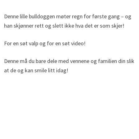
Denne lille bulldoggen møter regn for første gang – og
han skjønner rett og slett ikke hva det er som skjer!
For en søt valp og for en søt video!
Denne må du bare dele med vennene og familien din slik
at de og kan smile litt idag!