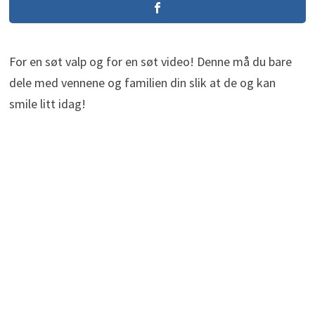
For en søt valp og for en søt video! Denne må du bare
dele med vennene og familien din slik at de og kan
smile litt idag!