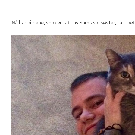
Nå har bildene, som er tatt av Sams sin søster, tatt n