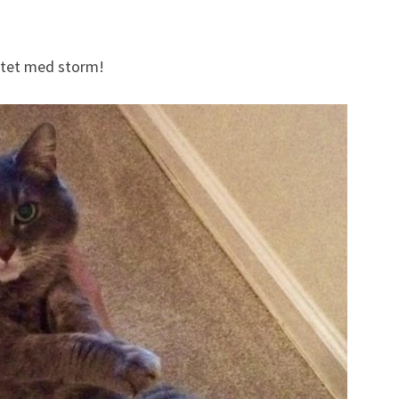
ettet med storm!