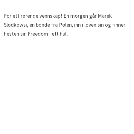
For ett rørende vennskap! En morgen går Marek
Slodkowsi, en bonde fra Polen, inn i loven sin og finner
hesten sin Freedom i ett hull.