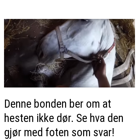
Denne bonden ber om at
hesten ikke dør. Se hva den
gjør med foten som svar!