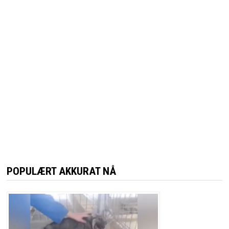
POPULÆRT AKKURAT NÅ