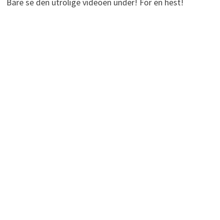
Bare se den utrolige videoen under! For en hest!