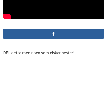
DEL dette med noen som elsker hester!
.