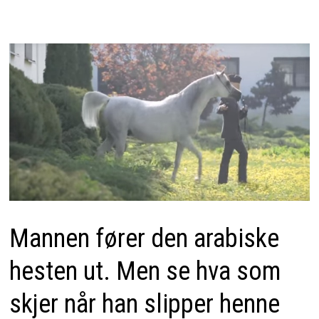
Mannen fører den arabiske
hesten ut. Men se hva som
skjer når han slipper henne