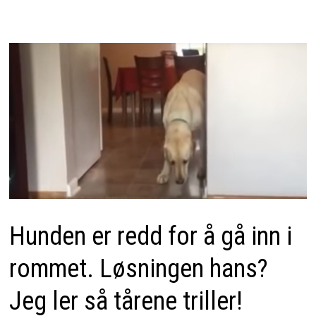
Hunden er redd for å gå inn i
rommet. Løsningen hans?
Jeg ler så tårene triller!