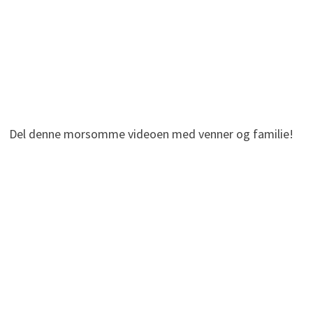
Del denne morsomme videoen med venner og familie!