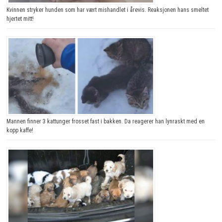
Kvinnen stryker hunden som har vært mishandlet i årevis. Reaksjonen hans smeltet
hjertet mitt!
Mannen finner 3 kattunger frosset fast i bakken. Da reagerer han lynraskt med en
kopp kaffe!