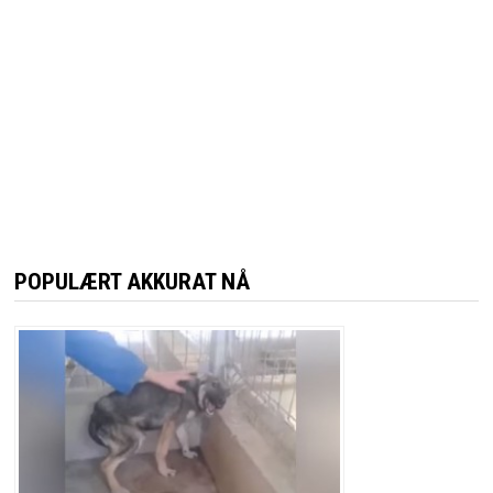
POPULÆRT AKKURAT NÅ