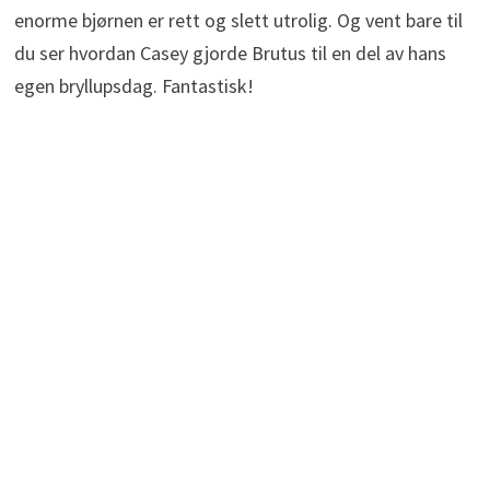
enorme bjørnen er rett og slett utrolig. Og vent bare til
du ser hvordan Casey gjorde Brutus til en del av hans
egen bryllupsdag. Fantastisk!