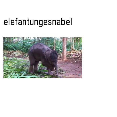
elefantungesnabel