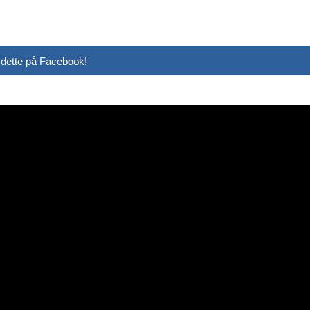
 dette på Facebook!