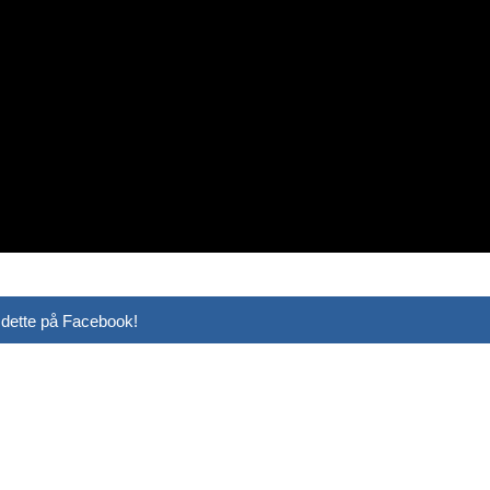
 dette på Facebook!