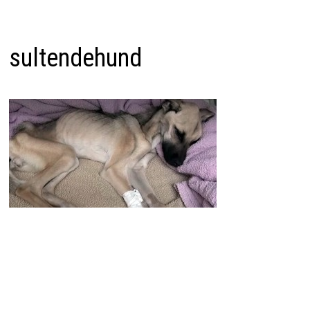
sultendehund